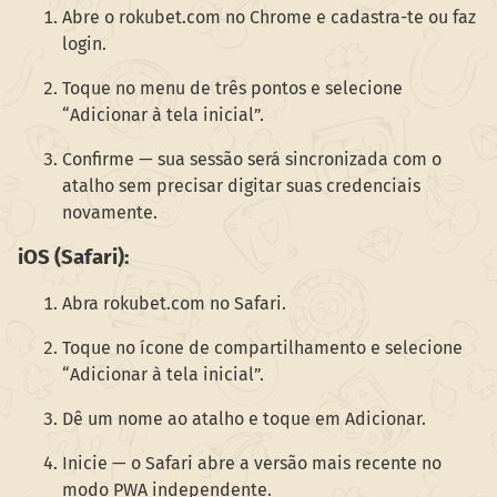
Abre o rokubet.com no Chrome e cadastra-te ou faz
login.
Toque no menu de três pontos e selecione
“Adicionar à tela inicial”.
Confirme — sua sessão será sincronizada com o
atalho sem precisar digitar suas credenciais
novamente.
iOS (Safari):
Abra rokubet.com no Safari.
Toque no ícone de compartilhamento e selecione
“Adicionar à tela inicial”.
Dê um nome ao atalho e toque em Adicionar.
Inicie — o Safari abre a versão mais recente no
modo PWA independente.