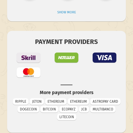
SHOW MORE
PAYMENT PROVIDERS
More payment providers
RIPPLE
JETON
ETHEREUM
ETHEREUM
ASTROPAY CARD
DOGECOIN
BITCOIN
ECOPAYZ
JCB
MULTIBANCO
LITECOIN