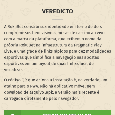
VEREDICTO
A RokuBet constrói sua identidade em torno de dois
compromissos bem visíveis: mesas de cassino ao vivo
com a marca da plataforma, que exibem o nome da
própria RokuBet na infraestrutura da Pragmatic Play
Live, e uma grade de links rápidos para dez modalidades
esportivas que simplifica a navegação nas apostas
esportivas em um layout de duas linhas fácil de
visualizar.
O código QR que aciona a instalação é, na verdade, um
atalho para o PWA. Não há aplicativo móvel nem
download de arquivo .apk; a versão mais recente é
carregada diretamente pelo navegador.