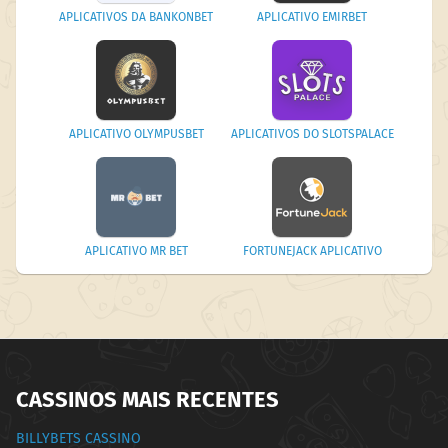
APLICATIVOS DA BANKONBET
APLICATIVO EMIRBET
APLICATIVO OLYMPUSBET
APLICATIVOS DO SLOTSPALACE
APLICATIVO MR BET
FORTUNEJACK APLICATIVO
CASSINOS MAIS RECENTES
BILLYBETS CASSINO