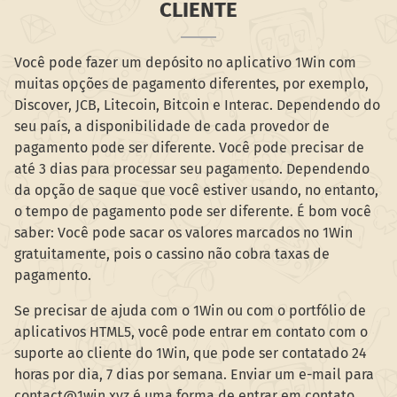
CLIENTE
Você pode fazer um depósito no aplicativo 1Win com
muitas opções de pagamento diferentes, por exemplo,
Discover, JCB, Litecoin, Bitcoin e Interac
. Dependendo do
seu país, a disponibilidade de cada provedor de
pagamento pode ser diferente. Você pode precisar de
até 3 dias para processar seu pagamento. Dependendo
da opção de saque que você estiver usando, no entanto,
o tempo de pagamento pode ser diferente. É bom você
saber: Você pode sacar os valores marcados no 1Win
gratuitamente, pois o cassino não cobra taxas de
pagamento.
Se precisar de ajuda com o 1Win ou com o portfólio de
aplicativos HTML5, você pode entrar em contato com o
suporte ao cliente do 1Win, que pode ser contatado 24
horas por dia, 7 dias por semana. Enviar um e-mail para
contact@1win.xyz é uma forma de entrar em contato