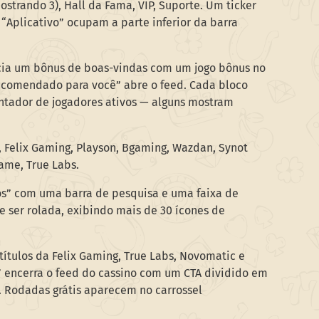
trando 3), Hall da Fama, VIP, Suporte. Um ticker
“Aplicativo” ocupam a parte inferior da barra
cia um bônus de boas-vindas com um jogo bônus no
ecomendado para você” abre o feed. Cada bloco
ntador de jogadores ativos — alguns mostram
y, Felix Gaming, Playson, Bgaming, Wazdan, Synot
ame, True Labs.
os” com uma barra de pesquisa e uma faixa de
 ser rolada, exibindo mais de 30 ícones de
ítulos da Felix Gaming, True Labs, Novomatic e
” encerra o feed do cassino com um CTA dividido em
. Rodadas grátis aparecem no carrossel