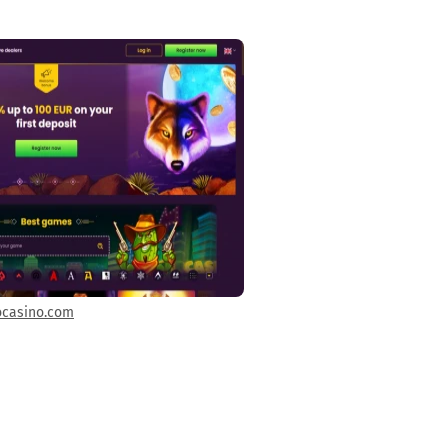
ocasino.com