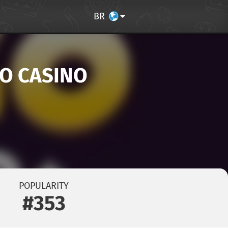
BR
ZO CASINO
POPULARITY
#353