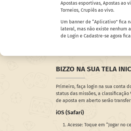
Apostas esportivas, Apostas ao v
Torneios, Crupiês ao vivo.
Um banner de “Aplicativo” fica na
lateral, mas não existe nenhum a
de Login e Cadastre-se agora fica
BIZZO NA SUA TELA INIC
Primeiro, faça login na sua conta d
status das missões, a classificação
de aposta em aberto serão transfer
iOS (Safari)
Acesse: Toque em “Jogar no ce