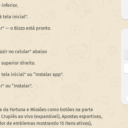
inferior.
 tela inicial”.
” — o Bizzo está pronto.
zir no celular” abaixo
 superior direito.
tela inicial” ou “Instalar app”.
” ou “Instalar”.
oda da Fortuna e Missões como botões na parte
, Crupiês ao vivo (expansível), Apostas esportivas,
dor de emblemas mostrando 15 itens ativos),