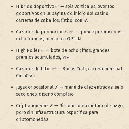
Híbrido deportivo ✅ — seis verticales, eventos
deportivos en la página de inicio del casino,
carreras de caballos, fútbol con IA
Cazador de promociones ✅ — quince promociones,
ocho torneos, mecánica OPT IN
High Roller ✅ — bote de ocho cifras, grandes
premios acumulados, VIP
Cazador de hitos ✅ — Bonus Crab, carrera mensual
CashCrab
Jugador ocasional ✗ — menú de diez entradas, seis
secciones, diseño complejo
Criptomonedas ✗ — Bitcoin como método de pago,
pero sin infraestructura específica para
criptomonedas