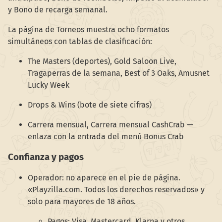
y Bono de recarga semanal.
La página de Torneos muestra ocho formatos
simultáneos con tablas de clasificación:
The Masters (deportes), Gold Saloon Live,
Tragaperras de la semana, Best of 3 Oaks, Amusnet
Lucky Week
Drops & Wins (bote de siete cifras)
Carrera mensual, Carrera mensual CashCrab —
enlaza con la entrada del menú Bonus Crab
Confianza y pagos
Operador: no aparece en el pie de página.
«Playzilla.com. Todos los derechos reservados» y
solo para mayores de 18 años.
Pagos: Visa, Mastercard, Klarna y otros