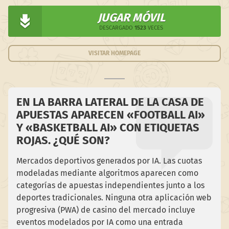
JUGAR MÓVIL
DESCARGADO
1523
VECES
VISITAR HOMEPAGE
EN LA BARRA LATERAL DE LA CASA DE
APUESTAS APARECEN «FOOTBALL AI»
Y «BASKETBALL AI» CON ETIQUETAS
ROJAS. ¿QUÉ SON?
Mercados deportivos generados por IA. Las cuotas
modeladas mediante algoritmos aparecen como
categorías de apuestas independientes junto a los
deportes tradicionales. Ninguna otra aplicación web
progresiva (PWA) de casino del mercado incluye
eventos modelados por IA como una entrada