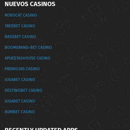
NUEVOS CASINOS
ROBOCAT CASINO
1REDBET CASINO
BASSBET CASINO
BOOMERANG-BET CASINO
APUESTASHOUSE CASINO
PREMIO365 CASINO
JUGABET CASINO
DESTINOBET CASINO
JUGABET CASINO
BDMBET CASINO