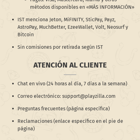
métodos disponibles en «MÁS INFORMACIÓN»
IST menciona Jeton, MiFINITY, SticPay, Payz,
AstroPay, MuchBetter, EzeeWallet, Volt, Neosurf y
Bitcoin
Sin comisiones por retirada según IST
ATENCIÓN AL CLIENTE
Chat en vivo (24 horas al día, 7 días a la semana)
Correo electrónico: support@playzilla.com
Preguntas frecuentes (página específica)
Reclamaciones (enlace específico en el pie de
página)