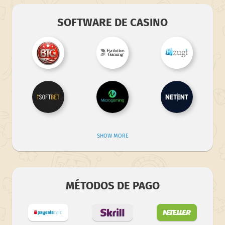
SOFTWARE DE CASINO
SHOW MORE
MÉTODOS DE PAGO