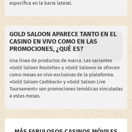
específica en la barra lateral.
GOLD SALOON APARECE TANTO EN EL
CASINO EN VIVO COMO EN LAS
PROMOCIONES, ¿QUÉ ES?
Una línea de productos de marca. Las variantes
«Gold Saloon Roulette» y «Gold Saloon» se ofrecen
como mesas en vivo exclusivas de la plataforma.
«Gold Saloon Cashback» y «Gold Saloon Live
Tournament» son promociones temáticas vinculadas
a estas mesas.
MÁS FABULOSOS CASINOS MÓVILES