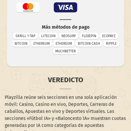
Más métodos de pago
SKRILL 1-TAP
LITECOIN
NEOSURF
FLEXEPIN
ECOPAYZ
BITCOIN
ETHEREUM
ETHEREUM
BITCOIN CASH
RIPPLE
MUCHBETTER
VEREDICTO
Playzilla reúne seis secciones en una sola aplicación
móvil: Casino, Casino en vivo, Deportes, Carreras de
caballos, Apuestas en vivo y Deportes virtuales. Las
secciones «Fútbol IA» y «Baloncesto IA» muestran cuotas
generadas por IA como categorías de apuestas