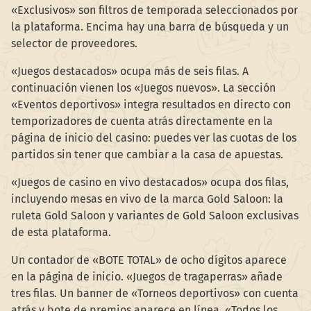
«Exclusivos» son filtros de temporada seleccionados por
la plataforma. Encima hay una barra de búsqueda y un
selector de proveedores.
«Juegos destacados» ocupa más de seis filas. A
continuación vienen los «Juegos nuevos». La sección
«Eventos deportivos» integra resultados en directo con
temporizadores de cuenta atrás directamente en la
página de inicio del casino: puedes ver las cuotas de los
partidos sin tener que cambiar a la casa de apuestas.
«Juegos de casino en vivo destacados» ocupa dos filas,
incluyendo mesas en vivo de la marca Gold Saloon: la
ruleta Gold Saloon y variantes de Gold Saloon exclusivas
de esta plataforma.
Un contador de «BOTE TOTAL» de ocho dígitos aparece
en la página de inicio. «Juegos de tragaperras» añade
tres filas. Un banner de «Torneos deportivos» con cuenta
atrás y bote de premios aparece en línea. «Todos los