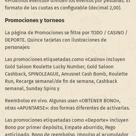
«Próximos eventos» dividen los eventos por pestañas. El
formato de las cuotas es configurable (decimal 2,00).
Promociones y torneos
La página de Promociones se filtra por TODO / CASINO /
DEPORTE. Quince tarjetas con ilustraciones de
personajes:
Las promociones etiquetadas como «Casino» incluyen
Gold Saloon Roulette Lucky Number, Gold Saloon
Cashback, SPINOLEAGUE, Amusnet Cash Bomb, Roulette
Run, Recarga semanal/de fin de semana, Cashback
semanal, Sunday Spins y
Reembolso en vivo. Algunas usan «OBTENER BONO»,
otras «APUNTARSE»: dos formas diferentes de activarlas.
Las promociones etiquetadas como «Deporte» incluyen
Bono por primer depósito, Empate aburrido, Pago
anticipado, Bono de reembolso, Impulso al acumulador