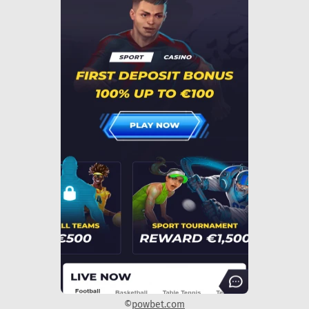
©
powbet.com