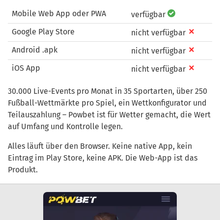
Mobile Web App oder PWA
verfügbar
Google Play Store
nicht verfügbar
Android .apk
nicht verfügbar
iOS App
nicht verfügbar
30.000 Live-Events pro Monat in 35 Sportarten, über 250
Fußball-Wettmärkte pro Spiel, ein Wettkonfigurator und
Teilauszahlung – Powbet ist für Wetter gemacht, die Wert
auf Umfang und Kontrolle legen.
Alles läuft über den Browser. Keine native App, kein
Eintrag im Play Store, keine APK. Die Web-App ist das
Produkt.