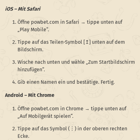
iOS – Mit Safari
Öffne powbet.com in Safari → tippe unten auf
„Play Mobile“.
Tippe auf das Teilen-Symbol [↥] unten auf dem
Bildschirm.
Wische nach unten und wähle „Zum Startbildschirm
hinzufügen“.
Gib einen Namen ein und bestätige. Fertig.
Android – Mit Chrome
Öffne powbet.com in Chrome → tippe unten auf
„Auf Mobilgerät spielen“.
Tippe auf das Symbol (⋮) in der oberen rechten
Ecke.