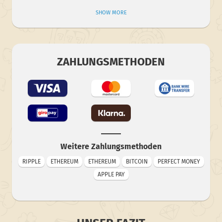
SHOW MORE
ZAHLUNGSMETHODEN
Weitere Zahlungsmethoden
RIPPLE
ETHEREUM
ETHEREUM
BITCOIN
PERFECT MONEY
APPLE PAY