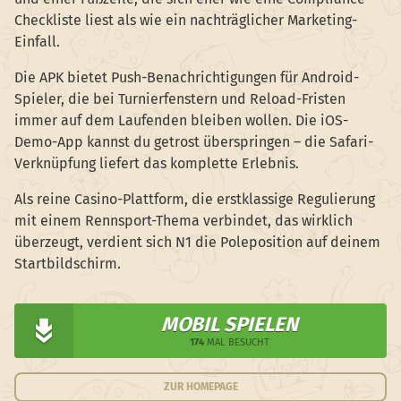
Checkliste liest als wie ein nachträglicher Marketing-
Einfall.
Die APK bietet Push-Benachrichtigungen für Android-
Spieler, die bei Turnierfenstern und Reload-Fristen
immer auf dem Laufenden bleiben wollen. Die iOS-
Demo-App kannst du getrost überspringen – die Safari-
Verknüpfung liefert das komplette Erlebnis.
Als reine Casino-Plattform, die erstklassige Regulierung
mit einem Rennsport-Thema verbindet, das wirklich
überzeugt, verdient sich N1 die Poleposition auf deinem
Startbildschirm.
MOBIL SPIELEN
174
MAL BESUCHT
ZUR HOMEPAGE