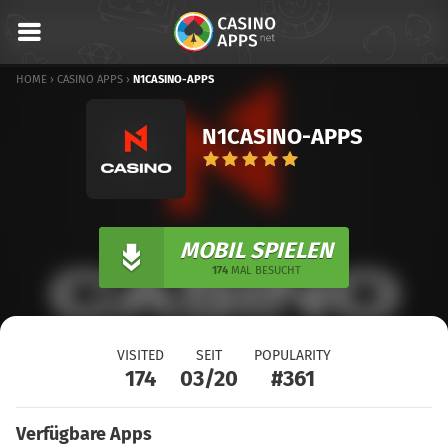
HOME
›
CASINO APPS
›
N1CASINO-APPS
N1CASINO-APPS
MOBIL SPIELEN
174
MAL BESUCHT
VISITED
SEIT
POPULARITY
174
03/20
#361
Verfügbare Apps