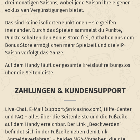
dreimonatigen Saisons, wobei jede Saison ihre eigenen
exklusiven Vergünstigungen bietet.
Das sind keine isolierten Funktionen – sie greifen
ineinander. Durch das Spielen sammelst du Punkte,
Punkte schalten den Bonus Store frei, Guthaben aus dem
Bonus Store ermöglichen mehr Spielzeit und die VIP-
Saison verfolgt das Ganze.
Auf dem Handy läuft der gesamte Kreislauf reibungslos
über die Seitenleiste.
ZAHLUNGEN & KUNDENSUPPORT
Live-Chat, E-Mail (support@n1casino.com), Hilfe-Center
und FAQ – alles über die Seitenleiste und die Fußzeile
auf dem Handy erreichbar. Der Link „Beschwerden“
befindet sich in der Fußzeile neben dem Link
„Anmeldeverfahren“ – beides MGA-Vorgaben, die die