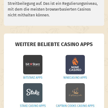
Streitbeilegung auf. Das ist ein Regulierungsniveau,
mit dem die meisten browserbasierten Casinos
nicht mithalten können.
WEITERE BELIEBTE CASINO APPS
BITSTARZ APPS
NINECASINO APPS
STAKE CASINO APPS
CAPTAIN COOKS CASINO APPS