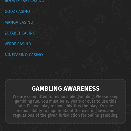
ROOSTER.BET CASINO
GODZ CASINO
MANGA CASINO
ZOTABET CASINO
VERDE CASINO
NINECASINO CASINO
GAMBLING AWARENESS
We are committed to responsible gambling. Please keep
gambling fun. You must be 18 years or over to use this
site. Please, play responsibly. It is the player’s sole
responsibility to inquire about the existing laws and
regulations of the given jurisdiction for online gambling.