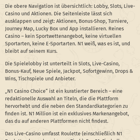
Die obere Navigation ist übersichtlich: Lobby, Slots, Live-
Casino und Aktionen. Die Seitenleiste lässt sich
ausklappen und zeigt: Aktionen, Bonus-Shop, Turniere,
Journey Map, Lucky Box und App installieren. Reines
Casino – kein Sportwettenangebot, keine virtuellen
Sportarten, keine E-Sportarten. N1 weiß, was es ist, und
bleibt auf seinem Kurs.
Die Spielelobby ist unterteilt in Slots, Live-Casino,
Bonus-Kauf, Neue Spiele, Jackpot, Sofortgewinn, Drops &
Wins, Tischspiele und Anbieter.
„N1 Casino Choice“ ist ein kuratierter Bereich – eine
redaktionelle Auswahl an Titeln, die die Plattform
hervorhebt und die neben den Standardkategorien zu
finden ist. N1 Million ist ein exklusives Markenangebot,
das du auf anderen Plattformen nicht findest.
Das Live-Casino umfasst Roulette (einschließlich N1