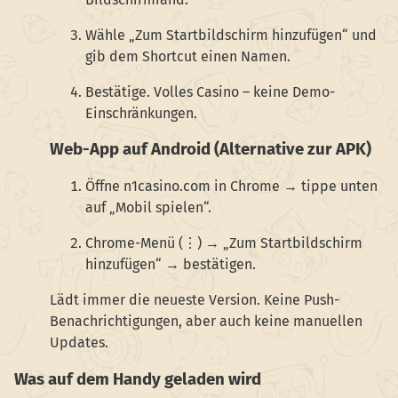
Wähle „Zum Startbildschirm hinzufügen“ und
gib dem Shortcut einen Namen.
Bestätige. Volles Casino – keine Demo-
Einschränkungen.
Web-App auf Android (Alternative zur APK)
Öffne n1casino.com in Chrome → tippe unten
auf „Mobil spielen“.
Chrome-Menü (⋮) → „Zum Startbildschirm
hinzufügen“ → bestätigen.
Lädt immer die neueste Version. Keine Push-
Benachrichtigungen, aber auch keine manuellen
Updates.
Was auf dem Handy geladen wird