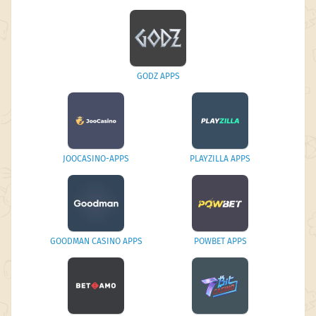
GODZ APPS
JOOCASINO-APPS
PLAYZILLA APPS
GOODMAN CASINO APPS
POWBET APPS