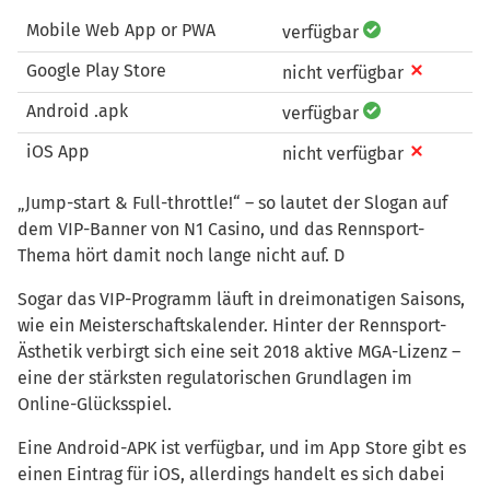
Mobile Web App or PWA
verfügbar
Google Play Store
nicht verfügbar
Android .apk
verfügbar
iOS App
nicht verfügbar
„Jump-start & Full-throttle!“ – so lautet der Slogan auf
dem VIP-Banner von N1 Casino, und das Rennsport-
Thema hört damit noch lange nicht auf. D
Sogar das VIP-Programm läuft in dreimonatigen Saisons,
wie ein Meisterschaftskalender. Hinter der Rennsport-
Ästhetik verbirgt sich eine seit 2018 aktive MGA-Lizenz –
eine der stärksten regulatorischen Grundlagen im
Online-Glücksspiel.
Eine Android-APK ist verfügbar, und im App Store gibt es
einen Eintrag für iOS, allerdings handelt es sich dabei