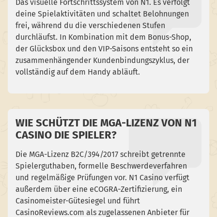
Das visuelle Fortschrittssystem von N1. Es verfolgt
deine Spielaktivitäten und schaltet Belohnungen
frei, während du die verschiedenen Stufen
durchläufst. In Kombination mit dem Bonus-Shop,
der Glücksbox und den VIP-Saisons entsteht so ein
zusammenhängender Kundenbindungszyklus, der
vollständig auf dem Handy abläuft.
WIE SCHÜTZT DIE MGA-LIZENZ VON N1
CASINO DIE SPIELER?
Die MGA-Lizenz B2C/394/2017 schreibt getrennte
Spielerguthaben, formelle Beschwerdeverfahren
und regelmäßige Prüfungen vor. N1 Casino verfügt
außerdem über eine eCOGRA-Zertifizierung, ein
Casinomeister-Gütesiegel und führt
CasinoReviews.com als zugelassenen Anbieter für