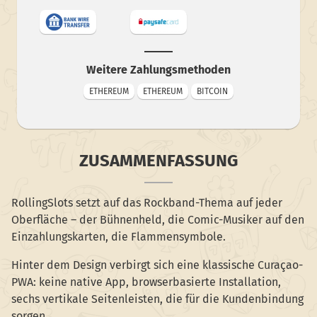
Weitere Zahlungsmethoden
ETHEREUM
ETHEREUM
BITCOIN
ZUSAMMENFASSUNG
RollingSlots setzt auf das Rockband-Thema auf jeder
Oberfläche – der Bühnenheld, die Comic-Musiker auf den
Einzahlungskarten, die Flammensymbole.
Hinter dem Design verbirgt sich eine klassische Curaçao-
PWA: keine native App, browserbasierte Installation,
sechs vertikale Seitenleisten, die für die Kundenbindung
sorgen.