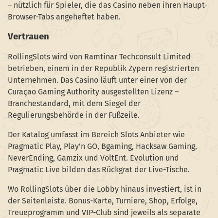
– nützlich für Spieler, die das Casino neben ihren Haupt-
Browser-Tabs angeheftet haben.
Vertrauen
RollingSlots wird von Ramtinar Techconsult Limited
betrieben, einem in der Republik Zypern registrierten
Unternehmen. Das Casino läuft unter einer von der
Curaçao Gaming Authority ausgestellten Lizenz –
Branchestandard, mit dem Siegel der
Regulierungsbehörde in der Fußzeile.
Der Katalog umfasst im Bereich Slots Anbieter wie
Pragmatic Play, Play’n GO, Bgaming, Hacksaw Gaming,
NeverEnding, Gamzix und VoltEnt. Evolution und
Pragmatic Live bilden das Rückgrat der Live-Tische.
Wo RollingSlots über die Lobby hinaus investiert, ist in
der Seitenleiste. Bonus-Karte, Turniere, Shop, Erfolge,
Treueprogramm und VIP-Club sind jeweils als separate