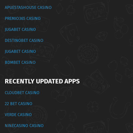
APUESTASHOUSE CASINO
PREMIO365 CASINO
JUGABET CASINO
DESTINOBET CASINO
JUGABET CASINO
BDMBET CASINO
RECENTLY UPDATED APPS
CLOUDBET CASINO
22 BET CASINO
VERDE CASINO
NINECASINO CASINO