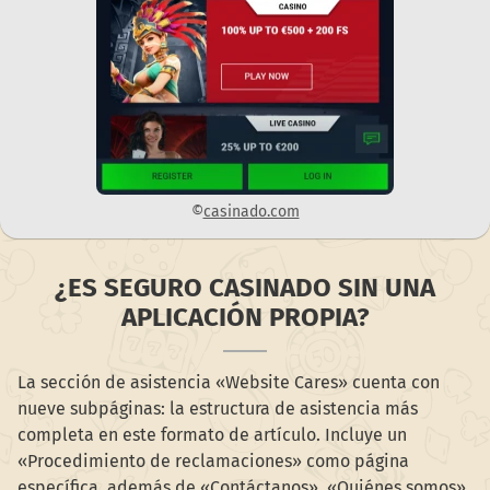
©
casinado.com
¿ES SEGURO CASINADO SIN UNA
APLICACIÓN PROPIA?
La sección de asistencia «Website Cares» cuenta con
nueve subpáginas: la estructura de asistencia más
completa en este formato de artículo. Incluye un
«Procedimiento de reclamaciones» como página
específica, además de «Contáctanos», «Quiénes somos»,