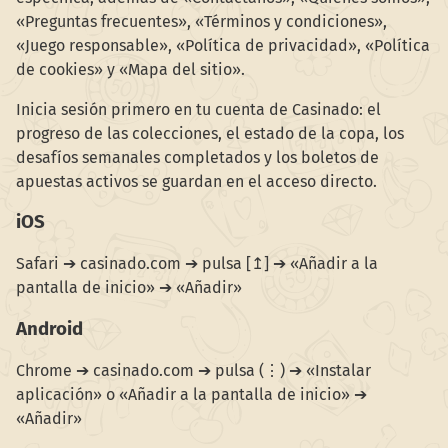
«Preguntas frecuentes», «Términos y condiciones»,
«Juego responsable», «Política de privacidad», «Política
de cookies» y «Mapa del sitio».
Inicia sesión primero en tu cuenta de Casinado: el
progreso de las colecciones, el estado de la copa, los
desafíos semanales completados y los boletos de
apuestas activos se guardan en el acceso directo.
iOS
Safari ➔ casinado.com ➔ pulsa [↥] ➔ «Añadir a la
pantalla de inicio» ➔ «Añadir»
Android
Chrome ➔ casinado.com ➔ pulsa (⋮) ➔ «Instalar
aplicación» o «Añadir a la pantalla de inicio» ➔
«Añadir»