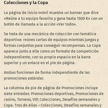
Colecciones y la Copa
La página de inicio móvil muestra un banner que dice
«Reúne a tu equipo favorito y gana hasta 1500 €» con un
botón de llamada a la acción «Ver todo».
Se trata de una mecánica de colección con temática
deportiva: reúnes cartas de equipos mientras juegas y
formas conjuntos para conseguir recompensas. La Copa
aparece junto a ella como un formato de competición
independiente, con su propio espacio en la barra
superior y un enlace en el pie de página.
Ambas funcionan de forma independiente de las
promociones estándar.
La columna de pie de página de Promociones incluye
siete entradas: Promociones deportivas, Promociones de
casino, Torneos, VIP, Colecciones, Desafíos semanales y
Copa. Tres de ellas —Colecciones, Desafíos semanales y