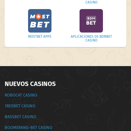
CASINO
MOSTBET APPS
APLICACIONES DE BDMBET
CASINO
NUEVOS CASINOS
ROBOCAT CASINO
1REDBET CASINO
BASSBET CASINO
BOOMERANG-BET CASINO