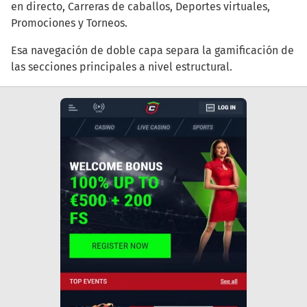
en directo, Carreras de caballos, Deportes virtuales,
Promociones y Torneos.
Esa navegación de doble capa separa la gamificación de
las secciones principales a nivel estructural.