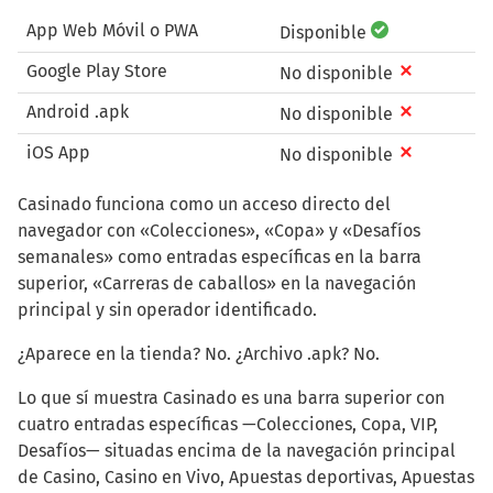
App Web Móvil o PWA
Disponible
Google Play Store
No disponible
Android .apk
No disponible
iOS App
No disponible
Casinado funciona como un acceso directo del
navegador con «Colecciones», «Copa» y «Desafíos
semanales» como entradas específicas en la barra
superior, «Carreras de caballos» en la navegación
principal y sin operador identificado.
¿Aparece en la tienda? No. ¿Archivo .apk? No.
Lo que sí muestra Casinado es una barra superior con
cuatro entradas específicas —Colecciones, Copa, VIP,
Desafíos— situadas encima de la navegación principal
de Casino, Casino en Vivo, Apuestas deportivas, Apuestas