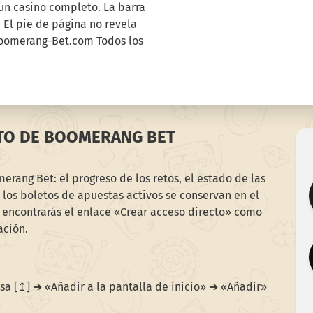
un casino completo. La barra
 El pie de página no revela
Boomerang-Bet.com Todos los
CTO DE BOOMERANG BET
rang Bet: el progreso de los retos, el estado de las
y los boletos de apuestas activos se conservan en el
a encontrarás el enlace «Crear acceso directo» como
ación.
a [↥] ➔ «Añadir a la pantalla de inicio» ➔ «Añadir»