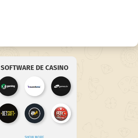
SOFTWARE DE CASINO
SHOW MORE