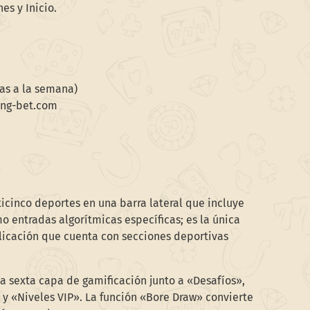
es y Inicio.
ías a la semana)
ang-bet.com
cinco deportes en una barra lateral que incluye
o entradas algorítmicas específicas; es la única
licación que cuenta con secciones deportivas
 sexta capa de gamificación junto a «Desafíos»,
y «Niveles VIP». La función «Bore Draw» convierte