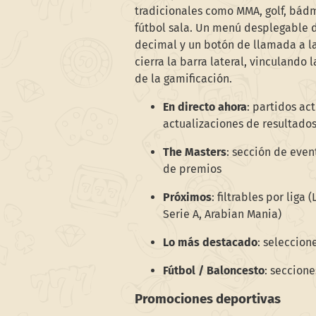
tradicionales como MMA, golf, bádm
fútbol sala. Un menú desplegable 
decimal y un botón de llamada a la
cierra la barra lateral, vinculand
de la gamificación.
En directo ahora
: partidos ac
actualizaciones de resultado
The Masters
: sección de eve
de premios
Próximos
: filtrables por lig
Serie A, Arabian Mania)
Lo más destacado
: seleccion
Fútbol / Baloncesto
: seccion
Promociones deportivas