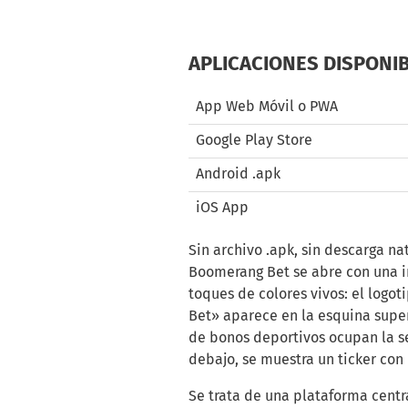
APLICACIONES DISPONI
App Web Móvil o PWA
Google Play Store
Android .apk
iOS App
Sin archivo .apk, sin descarga nat
Boomerang Bet se abre con una in
toques de colores vivos: el logo
Bet» aparece en la esquina super
de bonos deportivos ocupan la se
debajo, se muestra un ticker con 
Se trata de una plataforma centr