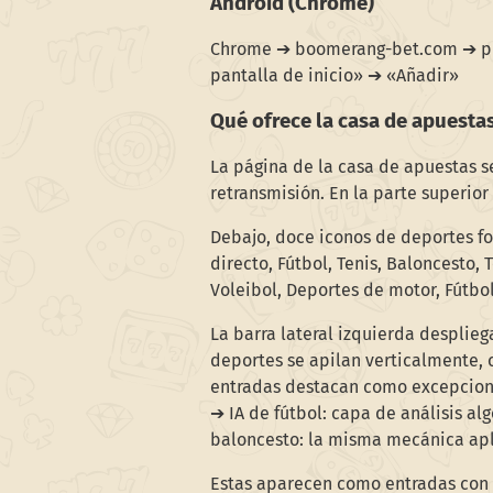
Android (Chrome)
Chrome ➔ boomerang-bet.com ➔ puls
pantalla de inicio» ➔ «Añadir»
Qué ofrece la casa de apuesta
La página de la casa de apuestas s
retransmisión. En la parte superior
Debajo, doce iconos de deportes for
directo, Fútbol, Tenis, Baloncesto, 
Voleibol, Deportes de motor, Fútbo
La barra lateral izquierda desplie
deportes se apilan verticalmente, 
entradas destacan como excepcione
➔ IA de fútbol: capa de análisis al
baloncesto: la misma mecánica apl
Estas aparecen como entradas con n