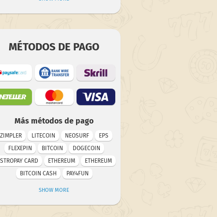
MÉTODOS DE PAGO
Más métodos de pago
ZIMPLER
LITECOIN
NEOSURF
EPS
FLEXEPIN
BITCOIN
DOGECOIN
STROPAY CARD
ETHEREUM
ETHEREUM
BITCOIN CASH
PAY4FUN
SHOW MORE