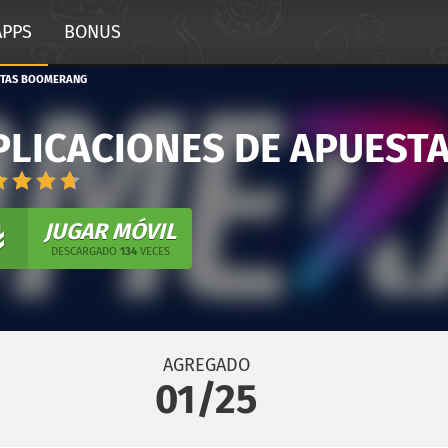
APPS
BONUS
ESTAS BOOMERANG
PLICACIONES DE APUES
JUGAR MÓVIL
DESCARGADO
134
VECES
AGREGADO
01/25