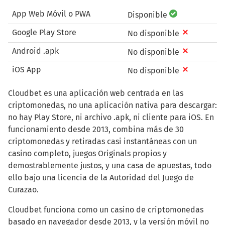
App Web Móvil o PWA
Disponible
Google Play Store
No disponible
Android .apk
No disponible
iOS App
No disponible
Cloudbet es una aplicación web centrada en las
criptomonedas, no una aplicación nativa para descargar:
no hay Play Store, ni archivo .apk, ni cliente para iOS. En
funcionamiento desde 2013, combina más de 30
criptomonedas y retiradas casi instantáneas con un
casino completo, juegos Originals propios y
demostrablemente justos, y una casa de apuestas, todo
ello bajo una licencia de la Autoridad del Juego de
Curazao.
Cloudbet funciona como un casino de criptomonedas
basado en navegador desde 2013, y la versión móvil no