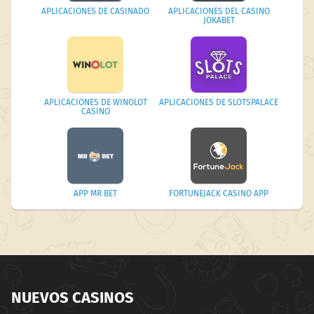
APLICACIONES DE CASINADO
APLICACIONES DEL CASINO
JOKABET
APLICACIONES DE WINOLOT
APLICACIONES DE SLOTSPALACE
CASINO
APP MR BET
FORTUNEJACK CASINO APP
NUEVOS CASINOS