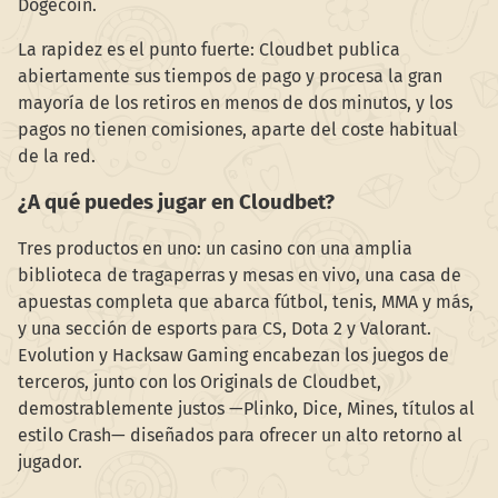
Dogecoin.
La rapidez es el punto fuerte: Cloudbet publica
abiertamente sus tiempos de pago y procesa la gran
mayoría de los retiros en menos de dos minutos, y los
pagos no tienen comisiones, aparte del coste habitual
de la red.
¿A qué puedes jugar en Cloudbet?
Tres productos en uno: un casino con una amplia
biblioteca de tragaperras y mesas en vivo, una casa de
apuestas completa que abarca fútbol, tenis, MMA y más,
y una sección de esports para CS, Dota 2 y Valorant.
Evolution y Hacksaw Gaming encabezan los juegos de
terceros, junto con los Originals de Cloudbet,
demostrablemente justos —Plinko, Dice, Mines, títulos al
estilo Crash— diseñados para ofrecer un alto retorno al
jugador.