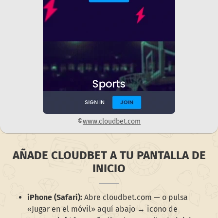
©
www.cloudbet.com
AÑADE CLOUDBET A TU PANTALLA DE
INICIO
iPhone (Safari):
Abre cloudbet.com — o pulsa
«Jugar en el móvil» aquí abajo → icono de