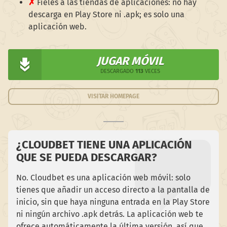
✗
Fieles a las tiendas de aplicaciones: no hay
descarga en Play Store ni .apk; es solo una
aplicación web.
JUGAR MÓVIL
DESCARGADO
113
VECES
VISITAR HOMEPAGE
¿CLOUDBET TIENE UNA APLICACIÓN
QUE SE PUEDA DESCARGAR?
No. Cloudbet es una aplicación web móvil: solo
tienes que añadir un acceso directo a la pantalla de
inicio, sin que haya ninguna entrada en la Play Store
ni ningún archivo .apk detrás. La aplicación web te
ofrece automáticamente la última versión, así que