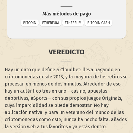
Más métodos de pago
BITCOIN
ETHEREUM
ETHEREUM
BITCOIN CASH
VEREDICTO
Hay un dato que define a Cloudbet: lleva pagando en
criptomonedas desde 2013, y la mayoría de los retiros se
procesan en menos de dos minutos. Alrededor de eso
hay un auténtico tres en uno —casino, apuestas
deportivas, eSports— con sus propios juegos Originals,
cuya imparcialidad se puede demostrar. No hay
aplicación nativa, y para un veterano del mundo de las
criptomonedas como este, nunca ha hecho falta: añades
la versión web a tus favoritos y ya estás dentro.