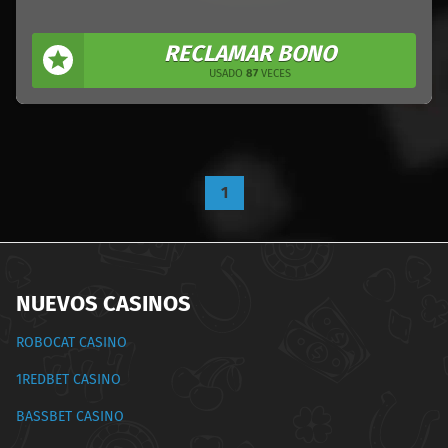
RECLAMAR BONO
USADO
87
VECES
1
NUEVOS CASINOS
ROBOCAT CASINO
1REDBET CASINO
BASSBET CASINO