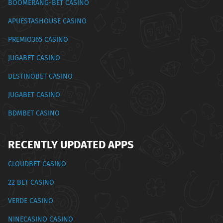
BOOMERANG-BET CASINO
APUESTASHOUSE CASINO
PREMIO365 CASINO
JUGABET CASINO
DESTINOBET CASINO
JUGABET CASINO
BDMBET CASINO
RECENTLY UPDATED APPS
CLOUDBET CASINO
22 BET CASINO
VERDE CASINO
NINECASINO CASINO