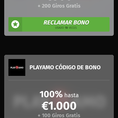
+ 200 Giros Gratis
RECLAMAR BONO
USADO
18
VECES
PLAYAMO CÓDIGO DE BONO
100%
hasta
€1.000
+ 100 Giros Gratis