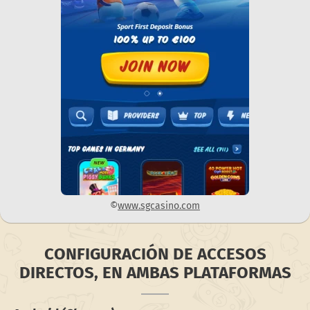
©
www.sgcasino.com
CONFIGURACIÓN DE ACCESOS
DIRECTOS, EN AMBAS PLATAFORMAS