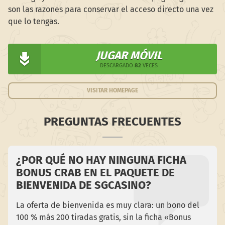
son las razones para conservar el acceso directo una vez
que lo tengas.
JUGAR MÓVIL
DESCARGADO
82
VECES
VISITAR HOMEPAGE
PREGUNTAS FRECUENTES
¿POR QUÉ NO HAY NINGUNA FICHA
BONUS CRAB EN EL PAQUETE DE
BIENVENIDA DE SGCASINO?
La oferta de bienvenida es muy clara: un bono del
100 % más 200 tiradas gratis, sin la ficha «Bonus