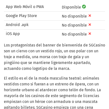
App Web Móvil o PWA
Disponible
Google Play Store
No disponible
Android .apk
No disponible
iOS App
No disponible
Los protagonistas del banner de bienvenida de SGCasino
son un ciervo con un vestido rojo, un oso polar con un
traje a medida, una morsa con traje de gala y un
pingüino que se mantiene ligeramente apartado,
actuando como logotipo de la marca.
El estilo es el de la moda masculina teatral: animales
vestidos como si fueran a un estreno de ópera, con un
horizonte urbano al atardecer como telón de fondo. La
mayoría de los casinos de este segmento de licencias
empiezan con un héroe con armadura o una mascota
agitando billetes; SGCasino empieza con una cena