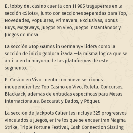
El lobby del casino cuenta con 11 985 tragaperras en la
sección «Slots», junto con secciones separadas para Top,
Novedades, Populares, Primavera, Exclusivas, Bonus
Buys, Megaways, Juegos en vivo, Juegos instantáneos y
Juegos de mesa.
La sección «Top Games in Germany» lidera como la
sección de inicio geolocalizada —la misma lógica que se
aplica en la mayoría de las plataformas de este
segmento.
El Casino en Vivo cuenta con nueve secciones
independientes: Top Casino en Vivo, Ruleta, Concursos,
Blackjack, además de entradas específicas para Mesas
Internacionales, Baccarat y Dados, y Póquer.
La sección de Jackpots Calientes incluye 325 progresivos
vinculados a juegos, entre los que se encuentran Magma
Strike, Triple Fortune Festival, Cash Connection Sizzling