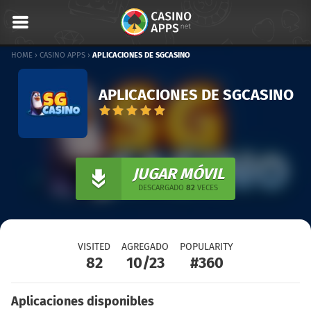
HOME
›
CASINO APPS
›
APLICACIONES DE SGCASINO
APLICACIONES DE SGCASINO
JUGAR MÓVIL
DESCARGADO
82
VECES
VISITED
AGREGADO
POPULARITY
82
10/23
#360
Aplicaciones disponibles