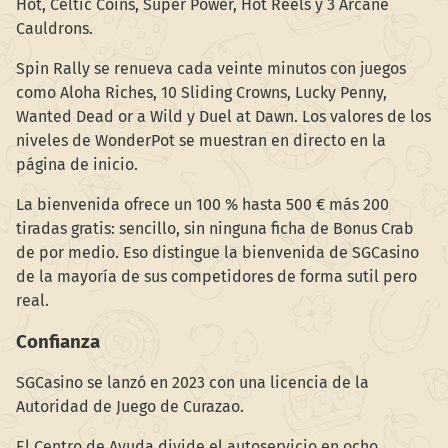
Hot, Celtic Coins, Super Power, Hot Reels y 3 Arcane
Cauldrons.
Spin Rally se renueva cada veinte minutos con juegos
como Aloha Riches, 10 Sliding Crowns, Lucky Penny,
Wanted Dead or a Wild y Duel at Dawn. Los valores de los
niveles de WonderPot se muestran en directo en la
página de inicio.
La bienvenida ofrece un 100 % hasta 500 € más 200
tiradas gratis: sencillo, sin ninguna ficha de Bonus Crab
de por medio. Eso distingue la bienvenida de SGCasino
de la mayoría de sus competidores de forma sutil pero
real.
Confianza
SGCasino se lanzó en 2023 con una licencia de la
Autoridad de Juego de Curazao.
El Centro de Ayuda divide el autoservicio en ocho