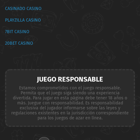
CASINADO CASINO
PLAYZILLA CASINO
7BIT CASINO
20BET CASINO
JUEGO RESPONSABLE
Estamos comprometidos con el juego responsable.
Permita que el juego siga siendo una experiencia
divertida. Para jugar en esta página debe tener 18 años o
más. Juegue con responsabilidad. Es responsabilidad
exclusiva del jugador informarse sobre las leyes y
regulaciones existentes en la jurisdicción correspondiente
para los juegos de azar en línea.