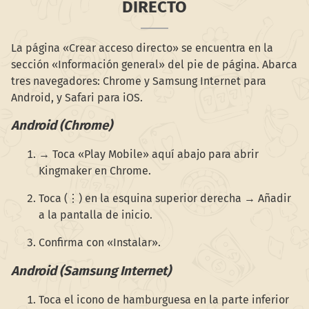
DIRECTO
La página «Crear acceso directo» se encuentra en la
sección «Información general» del pie de página. Abarca
tres navegadores: Chrome y Samsung Internet para
Android, y Safari para iOS.
Android (Chrome)
→ Toca «Play Mobile» aquí abajo para abrir
Kingmaker en Chrome.
Toca (⋮) en la esquina superior derecha → Añadir
a la pantalla de inicio.
Confirma con «Instalar».
Android (Samsung Internet)
Toca el icono de hamburguesa en la parte inferior