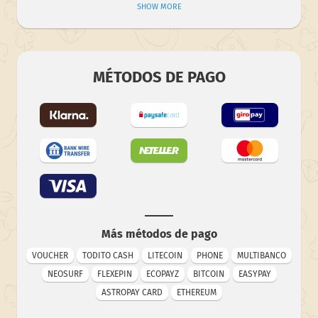
SHOW MORE
MÉTODOS DE PAGO
Más métodos de pago
VOUCHER
TODITO CASH
LITECOIN
PHONE
MULTIBANCO
NEOSURF
FLEXEPIN
ECOPAYZ
BITCOIN
EASYPAY
ASTROPAY CARD
ETHEREUM