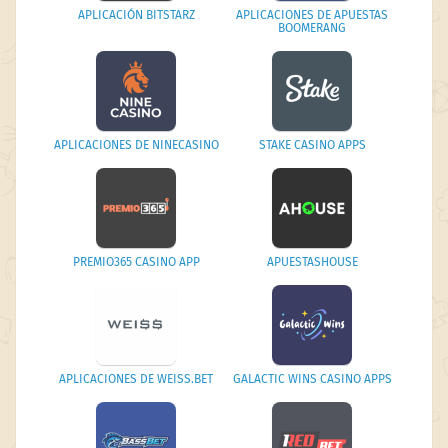
APLICACIÓN BITSTARZ
APLICACIONES DE APUESTAS
BOOMERANG
APLICACIONES DE NINECASINO
STAKE CASINO APPS
PREMIO365 CASINO APP
APUESTASHOUSE
APLICACIONES DE WEISS.BET
GALACTIC WINS CASINO APPS