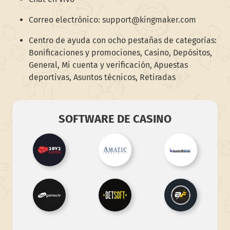
Correo electrónico: support@kingmaker.com
Centro de ayuda con ocho pestañas de categorías:
Bonificaciones y promociones, Casino, Depósitos,
General, Mi cuenta y verificación, Apuestas
deportivas, Asuntos técnicos, Retiradas
SOFTWARE DE CASINO