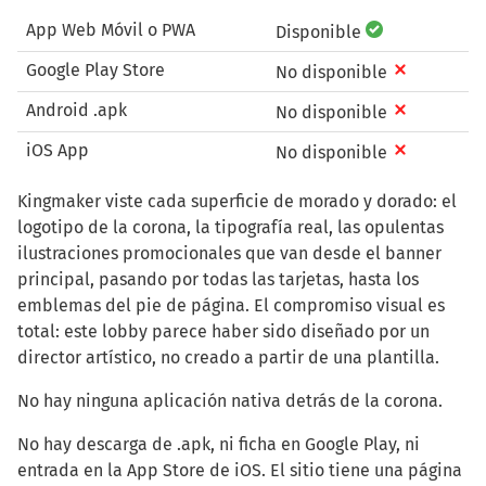
App Web Móvil o PWA
Disponible
Google Play Store
No disponible
Android .apk
No disponible
iOS App
No disponible
Kingmaker viste cada superficie de morado y dorado: el
logotipo de la corona, la tipografía real, las opulentas
ilustraciones promocionales que van desde el banner
principal, pasando por todas las tarjetas, hasta los
emblemas del pie de página. El compromiso visual es
total: este lobby parece haber sido diseñado por un
director artístico, no creado a partir de una plantilla.
No hay ninguna aplicación nativa detrás de la corona.
No hay descarga de .apk, ni ficha en Google Play, ni
entrada en la App Store de iOS. El sitio tiene una página