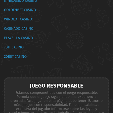
NINECASINO CASINO
GOLDENBET CASINO
WINOLOT CASINO
CASINADO CASINO
PLAYZILLA CASINO
7BIT CASINO
20BET CASINO
JUEGO RESPONSABLE
Estamos comprometidos con el juego responsable.
Permita que el juego siga siendo una experiencia
divertida. Para jugar en esta página debe tener 18 años o
más. Juegue con responsabilidad. Es responsabilidad
exclusiva del jugador informarse sobre las leyes y
regulaciones existentes en la jurisdicción correspondiente