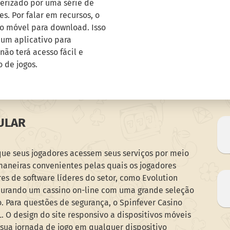
terizado por uma série de
s. Por falar em recursos, o
vo móvel para download. Isso
e um aplicativo para
não terá acesso fácil e
 de jogos.
ULAR
que seus jogadores acessem seus serviços por meio
maneiras convenientes pelas quais os jogadores
s de software líderes do setor, como Evolution
curando um cassino on-line com uma grande seleção
to. Para questões de segurança, o Spinfever Casino
L. O design do site responsivo a dispositivos móveis
sua jornada de jogo em qualquer dispositivo