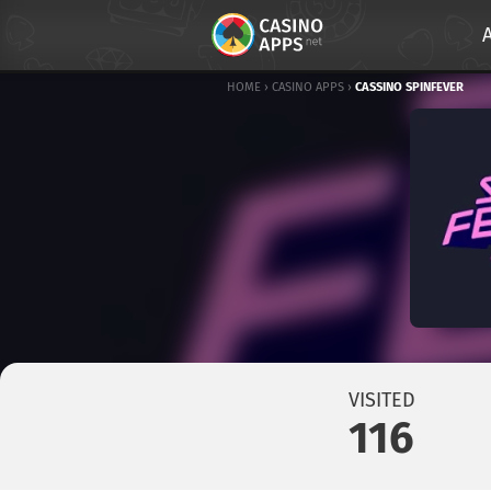
HOME
›
CASINO APPS
›
CASSINO SPINFEVER
VISITED
116