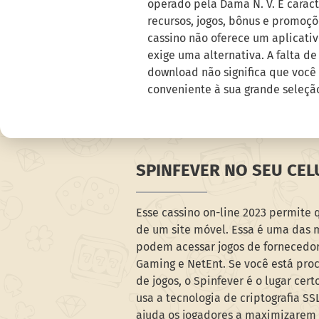
operado pela Dama N. V. É carac
recursos, jogos, bônus e promoçõe
cassino não oferece um aplicati
exige uma alternativa. A falta d
download não significa que você 
conveniente à sua grande seleção
SPINFEVER NO SEU CEL
Esse cassino on-line 2023 permite 
de um site móvel. Essa é uma das 
podem acessar jogos de fornecedore
Gaming e NetEnt. Se você está pro
de jogos, o Spinfever é o lugar cer
usa a tecnologia de criptografia SS
ajuda os jogadores a maximizarem 