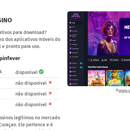
SINO
cativos para download?
o dos aplicativos móveis do
l e pronto para uso.
Spinfever
A
disponível
não disponível
©
www.s
não disponível
não disponível
assinos legítimos no mercado
uraçao. Ele pertence e é