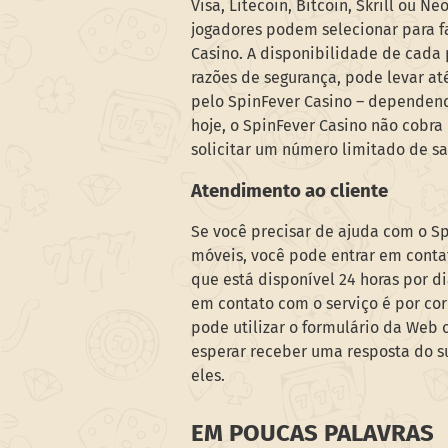
Visa, Litecoin, Bitcoin, Skrill ou Ne
jogadores podem selecionar para f
Casino. A disponibilidade de cada 
razões de segurança, pode levar at
pelo SpinFever Casino – dependend
hoje, o SpinFever Casino não cob
solicitar um número
limitado de sa
Atendimento ao cliente
Se você precisar de ajuda com o Sp
móveis, você pode entrar em contat
que está disponível 24 horas por d
em contato com o serviço é por cor
pode utilizar o formulário da Web
esperar receber uma resposta do s
eles.
EM POUCAS PALAVRAS