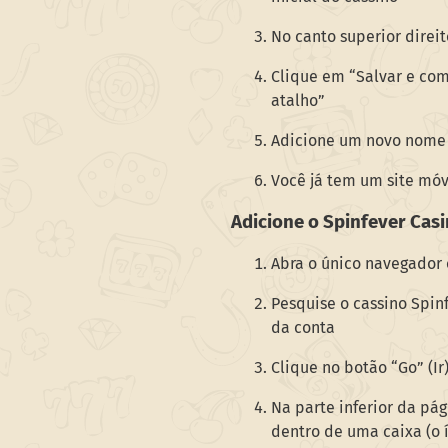
No canto superior direito
Clique em “Salvar e comp
atalho”
Adicione um novo nome 
Você já tem um site móve
Adicione o Spinfever Casin
Abra o único navegador 
Pesquise o cassino Spinf
da conta
Clique no botão “Go” (Ir
Na parte inferior da pág
dentro de uma caixa (o