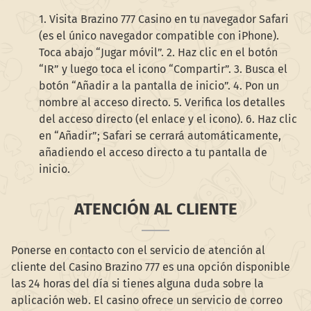
1. Visita Brazino 777 Casino en tu navegador Safari
(es el único navegador compatible con iPhone).
Toca abajo “Jugar móvil”. 2. Haz clic en el botón
“IR” y luego toca el icono “Compartir”. 3. Busca el
botón “Añadir a la pantalla de inicio”. 4. Pon un
nombre al acceso directo. 5. Verifica los detalles
del acceso directo (el enlace y el icono). 6. Haz clic
en “Añadir”; Safari se cerrará automáticamente,
añadiendo el acceso directo a tu pantalla de
inicio.
ATENCIÓN AL CLIENTE
Ponerse en contacto con el servicio de atención al
cliente del Casino Brazino 777 es una opción disponible
las 24 horas del día si tienes alguna duda sobre la
aplicación web. El casino ofrece un servicio de correo