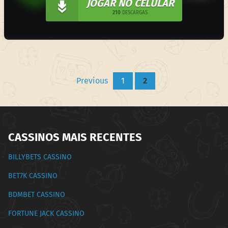
JOGAR NO CELULAR
210
DESCARGAS
Previous
1
2
CASSINOS MAIS RECENTES
BILLYBETS CASSINO
BET7K CASSINO
BDMBET CASSINO
FORTUNE JACK CASSINO