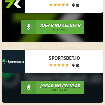
JOGAR NO CELULAR
90
DESCARGAS
SPORTSBET.IO
JOGAR NO CELULAR
308
DESCARGAS