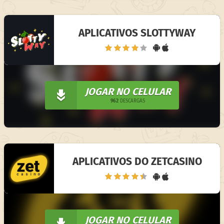
APLICATIVOS SLOTTYWAY
JOGAR NO CELULAR
962
DESCARGAS
APLICATIVOS DO ZETCASINO
JOGAR NO CELULAR