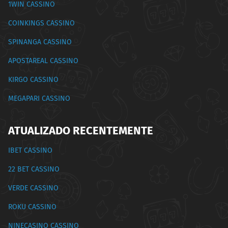
1WIN CASSINO
COINKINGS CASSINO
SPINANGA CASSINO
APOSTAREAL CASSINO
KIRGO CASSINO
MEGAPARI CASSINO
ATUALIZADO RECENTEMENTE
IBET CASSINO
22 BET CASSINO
VERDE CASSINO
ROKU CASSINO
NINECASINO CASSINO