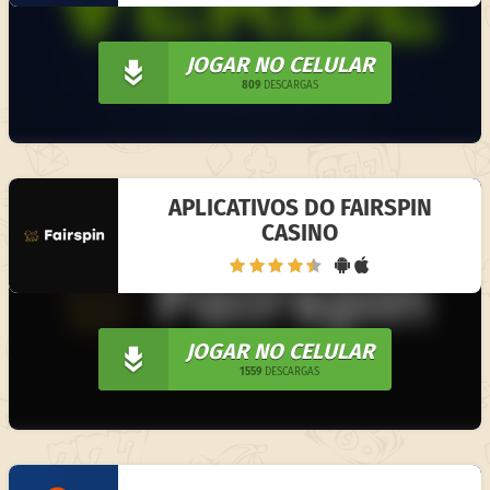
JOGAR NO CELULAR
809
DESCARGAS
APLICATIVOS DO FAIRSPIN
CASINO
JOGAR NO CELULAR
1559
DESCARGAS