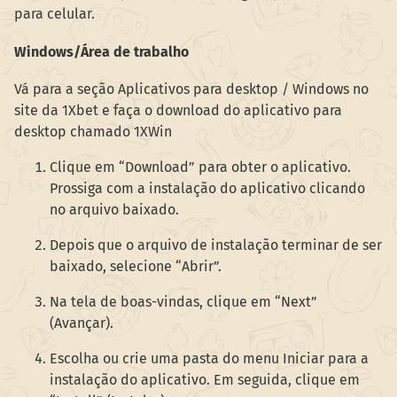
para celular.
Windows/Área de trabalho
Vá para a seção Aplicativos para desktop / Windows no
site da 1Xbet e faça o download do aplicativo para
desktop chamado 1XWin
Clique em “Download” para obter o aplicativo.
Prossiga com a instalação do aplicativo clicando
no arquivo baixado.
Depois que o arquivo de instalação terminar de ser
baixado, selecione “Abrir”.
Na tela de boas-vindas, clique em “Next”
(Avançar).
Escolha ou crie uma pasta do menu Iniciar para a
instalação do aplicativo. Em seguida, clique em