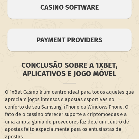
CASINO SOFTWARE
PAYMENT PROVIDERS
CONCLUSÃO SOBRE A 1XBET,
APLICATIVOS E JOGO MÓVEL
O 1xBet Casino é um centro ideal para todos aqueles que
apreciam jogos intensos e apostas esportivas no
conforto de seu Samsung, iPhone ou Windows Phone. O
fato de o cassino oferecer suporte a criptomoedas e a
uma ampla gama de provedores faz dele um centro de
apostas feito especialmente para os entusiastas de
apostas.