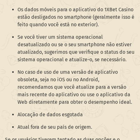
Os dados móveis para o aplicativo do 1XBet Casino
estão desligados no smartphone (geralmente isso é
feito quando você está no exterior).
Se você tiver um sistema operacional
desatualizado ou se o seu smartphone não estiver
atualizado, sugerimos que verifique o status do seu
sistema operacional e atualize-o, se necessário.
No caso de uso de uma versão de aplicativo
obsoleta, seja no iOS ou no Android,
recomendamos que você atualize para a versão
mais recente do aplicativo ou use o aplicativo da
Web diretamente para obter o desempenho ideal.
Alocação de dados esgotada
Atual fora de seu país de origem.
Se os usuários tiverem tentado as duas opções e o