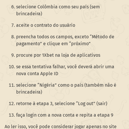
selecione Colômbia como seu país (sem
brincadeira)
aceite o contrato do usuário
preencha todos os campos, exceto “Método de
pagamento” e clique em “próximo”
procure por 1Xbet na loja de aplicativos
se essa tentativa falhar, você deverá abrir uma
nova conta Apple ID
selecione “Nigéria” como o país (também não é
brincadeira)
retorne à etapa 3, selecione “Log out” (sair)
faça login com a nova conta e repita a etapa 9
Ao ler isso, você pode considerar jogar apenas no site