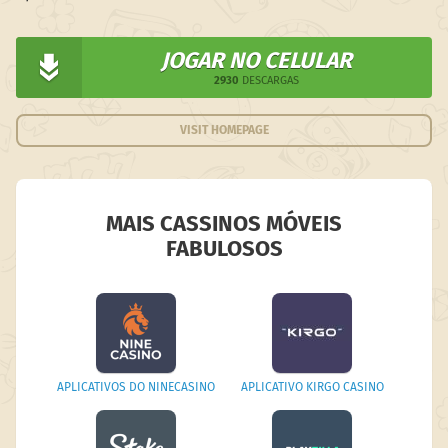
JOGAR NO CELULAR
2930
DESCARGAS
VISIT HOMEPAGE
MAIS CASSINOS MÓVEIS
FABULOSOS
APLICATIVOS DO NINECASINO
APLICATIVO KIRGO CASINO