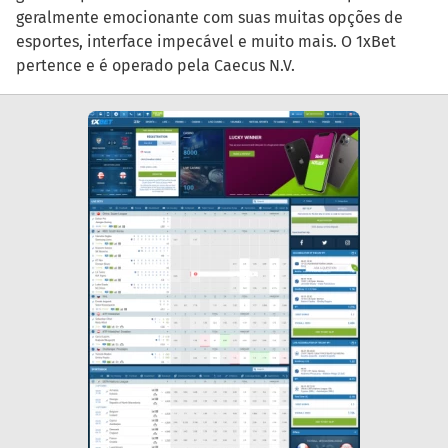
geralmente emocionante com suas muitas opções de
esportes, interface impecável e muito mais. O 1xBet
pertence e é operado pela Caecus N.V.