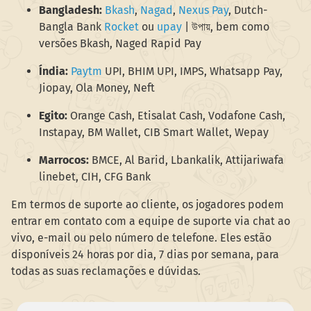
Bangladesh:
Bkash
,
Nagad
,
Nexus Pay
, Dutch-
Bangla Bank
Rocket
ou
upay
| উপায়, bem como
versões Bkash, Naged Rapid Pay
Índia:
Paytm
UPI, BHIM UPI, IMPS, Whatsapp Pay,
Jiopay, Ola Money, Neft
Egito:
Orange Cash, Etisalat Cash, Vodafone Cash,
Instapay, BM Wallet, CIB Smart Wallet, Wepay
Marrocos:
BMCE, Al Barid, Lbankalik, Attijariwafa
linebet, CIH, CFG Bank
Em termos de suporte ao cliente, os jogadores podem
entrar em contato com a equipe de suporte via chat ao
vivo, e-mail ou pelo número de telefone. Eles estão
disponíveis 24 horas por dia, 7 dias por semana, para
todas as suas reclamações e dúvidas.