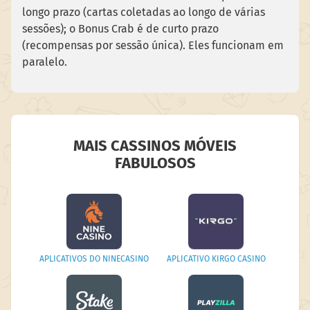
longo prazo (cartas coletadas ao longo de várias
sessões); o Bonus Crab é de curto prazo
(recompensas por sessão única). Eles funcionam em
paralelo.
MAIS CASSINOS MÓVEIS
FABULOSOS
APLICATIVOS DO NINECASINO
APLICATIVO KIRGO CASINO