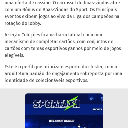
uma oferta de cassino. O carrossel de boas-vindas abre
com um Bônus de Boas-Vindas do Sport. Os Principais
Eventos exibem jogos ao vivo da Liga dos Campeões na
rotação do lobby.
A seção Coleções fica na barra lateral como um
mecanismo de completar cartões, com conjuntos de
cartões com temas esportivos ganhos por meio de jogos
elegíveis.
Este é o perfil que prioriza o esporte do cluster, com a
arquitetura padrão de engajamento sobreposta por uma
identidade de colecionáveis esportivos.