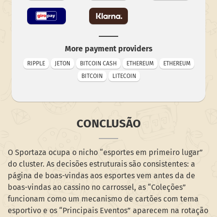
More payment providers
RIPPLE
JETON
BITCOIN CASH
ETHEREUM
ETHEREUM
BITCOIN
LITECOIN
CONCLUSÃO
O Sportaza ocupa o nicho “esportes em primeiro lugar”
do cluster. As decisões estruturais são consistentes: a
página de boas-vindas aos esportes vem antes da de
boas-vindas ao cassino no carrossel, as “Coleções”
funcionam como um mecanismo de cartões com tema
esportivo e os “Principais Eventos” aparecem na rotação