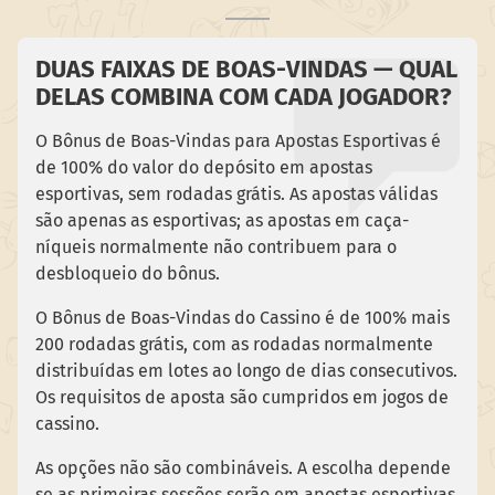
DUAS FAIXAS DE BOAS-VINDAS — QUAL
DELAS COMBINA COM CADA JOGADOR?
O Bônus de Boas-Vindas para Apostas Esportivas é
de 100% do valor do depósito em apostas
esportivas, sem rodadas grátis. As apostas válidas
são apenas as esportivas; as apostas em caça-
níqueis normalmente não contribuem para o
desbloqueio do bônus.
O Bônus de Boas-Vindas do Cassino é de 100% mais
200 rodadas grátis, com as rodadas normalmente
distribuídas em lotes ao longo de dias consecutivos.
Os requisitos de aposta são cumpridos em jogos de
cassino.
As opções não são combináveis. A escolha depende
se as primeiras sessões serão em apostas esportivas