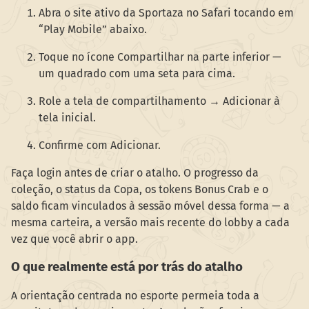
Abra o site ativo da Sportaza no Safari tocando em
“Play Mobile” abaixo.
Toque no ícone Compartilhar na parte inferior —
um quadrado com uma seta para cima.
Role a tela de compartilhamento → Adicionar à
tela inicial.
Confirme com Adicionar.
Faça login antes de criar o atalho. O progresso da
coleção, o status da Copa, os tokens Bonus Crab e o
saldo ficam vinculados à sessão móvel dessa forma — a
mesma carteira, a versão mais recente do lobby a cada
vez que você abrir o app.
O que realmente está por trás do atalho
A orientação centrada no esporte permeia toda a