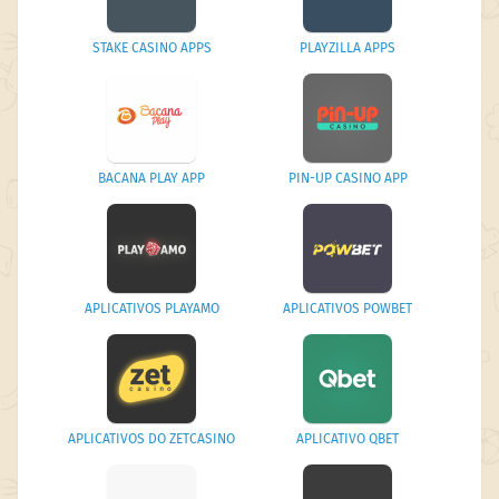
STAKE CASINO APPS
PLAYZILLA APPS
BACANA PLAY APP
PIN-UP CASINO APP
APLICATIVOS PLAYAMO
APLICATIVOS POWBET
APLICATIVOS DO ZETCASINO
APLICATIVO QBET