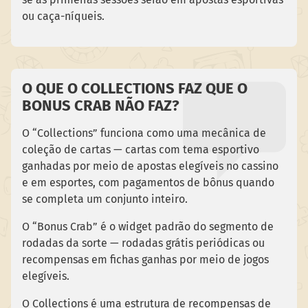
ou caça-níqueis.
O QUE O COLLECTIONS FAZ QUE O
BONUS CRAB NÃO FAZ?
O “Collections” funciona como uma mecânica de
coleção de cartas — cartas com tema esportivo
ganhadas por meio de apostas elegíveis no cassino
e em esportes, com pagamentos de bônus quando
se completa um conjunto inteiro.
O “Bonus Crab” é o widget padrão do segmento de
rodadas da sorte — rodadas grátis periódicas ou
recompensas em fichas ganhas por meio de jogos
elegíveis.
O Collections é uma estrutura de recompensas de