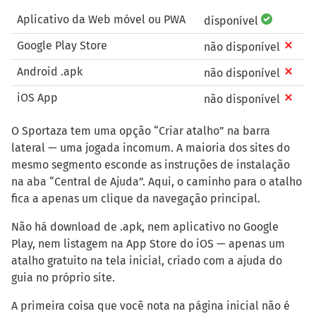
Aplicativo da Web móvel ou PWA
disponível
Google Play Store
não disponível
Android .apk
não disponível
iOS App
não disponível
O Sportaza tem uma opção “Criar atalho” na barra
lateral — uma jogada incomum. A maioria dos sites do
mesmo segmento esconde as instruções de instalação
na aba “Central de Ajuda”. Aqui, o caminho para o atalho
fica a apenas um clique da navegação principal.
Não há download de .apk, nem aplicativo no Google
Play, nem listagem na App Store do iOS — apenas um
atalho gratuito na tela inicial, criado com a ajuda do
guia no próprio site.
A primeira coisa que você nota na página inicial não é