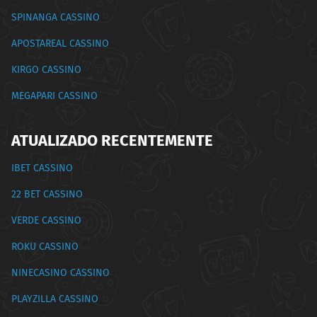
SPINANGA CASSINO
APOSTAREAL CASSINO
KIRGO CASSINO
MEGAPARI CASSINO
ATUALIZADO RECENTEMENTE
IBET CASSINO
22 BET CASSINO
VERDE CASSINO
ROKU CASSINO
NINECASINO CASSINO
PLAYZILLA CASSINO