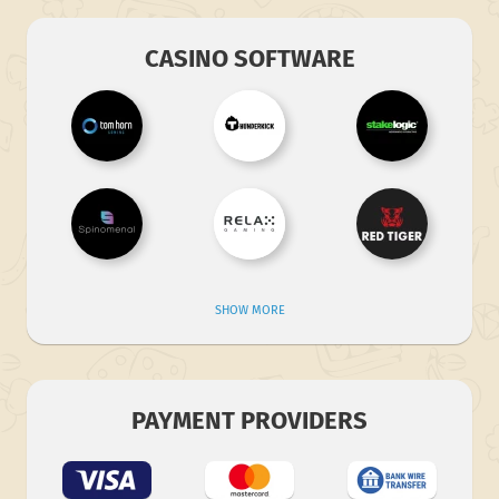
CASINO SOFTWARE
SHOW MORE
PAYMENT PROVIDERS