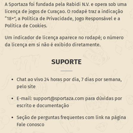
A Sportaza foi fundada pela Rabidi N.V. e opera sob uma
licença de jogos de Curaçao. O rodapé traz a indicação
“18+”, a Política de Privacidade, Jogo Responsável e a
Política de Cookies.
Um indicador de licença aparece no rodapé; o número
da licença em si não é exibido diretamente.
SUPORTE
Chat ao vivo 24 horas por dia, 7 dias por semana,
pelo site
E-mail: support@sportaza.com para dúvidas por
escrito e documentação
Seção de perguntas frequentes com link na página
Fale conosco