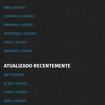
1WIN CASSINO
COINKINGS CASSINO
SPINANGA CASSINO
APOSTAREAL CASSINO
KIRGO CASSINO
MEGAPARI CASSINO
ATUALIZADO RECENTEMENTE
IBET CASSINO
22 BET CASSINO
VERDE CASSINO
ROKU CASSINO