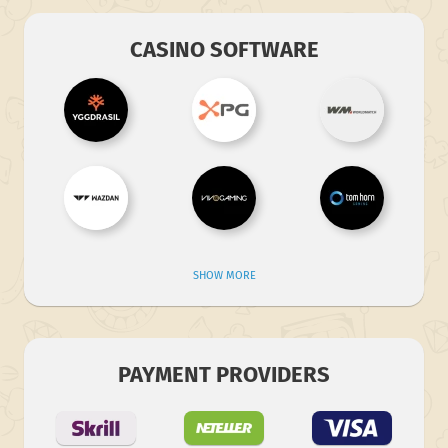
CASINO SOFTWARE
SHOW MORE
PAYMENT PROVIDERS