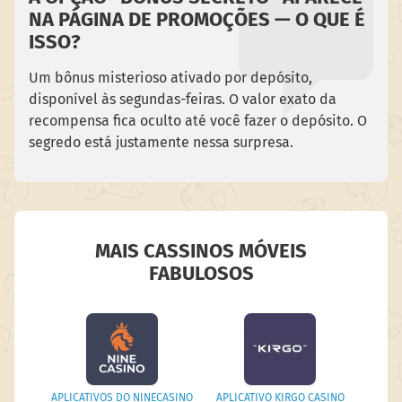
NA PÁGINA DE PROMOÇÕES — O QUE É
ISSO?
Um bônus misterioso ativado por depósito,
disponível às segundas-feiras. O valor exato da
recompensa fica oculto até você fazer o depósito. O
segredo está justamente nessa surpresa.
MAIS CASSINOS MÓVEIS
FABULOSOS
APLICATIVOS DO NINECASINO
APLICATIVO KIRGO CASINO