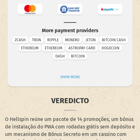
More payment providers
ZCASH
TRON
RIPPLE
MONERO
JETON
BITCOIN CASH
ETHEREUM
ETHEREUM
ASTROPAY CARD
DOGECOIN
DASH
BITCOIN
SHOW MORE
VEREDICTO
O Hellspin reúne um pacote de 14 promoções, um bônus
de instalação do PWA com rodadas grátis sem depósito e
um mecanismo de Bônus Secreto em um cassino com