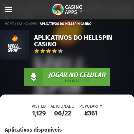
HOME
›
CASINO APPS
›
APLICATIVOS DO HELLSPIN CASINO
APLICATIVOS DO HELLSPIN
CASINO
JOGAR NO CELULAR
1129
DESCARGAS
VISITED
ADICIONADO
POPULARITY
1,129
06/22
#361
Aplicativos disponíveis