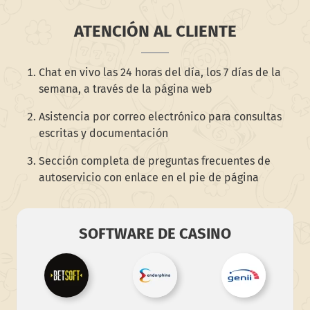
ATENCIÓN AL CLIENTE
Chat en vivo las 24 horas del día, los 7 días de la
semana, a través de la página web
Asistencia por correo electrónico para consultas
escritas y documentación
Sección completa de preguntas frecuentes de
autoservicio con enlace en el pie de página
SOFTWARE DE CASINO