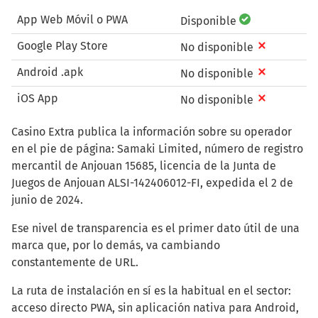
App Web Móvil o PWA
Disponible
Google Play Store
No disponible
Android .apk
No disponible
iOS App
No disponible
Casino Extra publica la información sobre su operador
en el pie de página: Samaki Limited, número de registro
mercantil de Anjouan 15685, licencia de la Junta de
Juegos de Anjouan ALSI-142406012-FI, expedida el 2 de
junio de 2024.
Ese nivel de transparencia es el primer dato útil de una
marca que, por lo demás, va cambiando
constantemente de URL.
La ruta de instalación en sí es la habitual en el sector:
acceso directo PWA, sin aplicación nativa para Android,