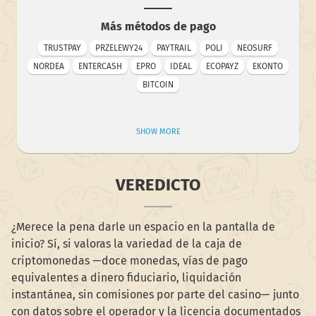
Más métodos de pago
TRUSTPAY
PRZELEWY24
PAYTRAIL
POLI
NEOSURF
NORDEA
ENTERCASH
EPRO
IDEAL
ECOPAYZ
EKONTO
BITCOIN
SHOW MORE
VEREDICTO
¿Merece la pena darle un espacio en la pantalla de
inicio? Sí, si valoras la variedad de la caja de
criptomonedas —doce monedas, vías de pago
equivalentes a dinero fiduciario, liquidación
instantánea, sin comisiones por parte del casino— junto
con datos sobre el operador y la licencia documentados