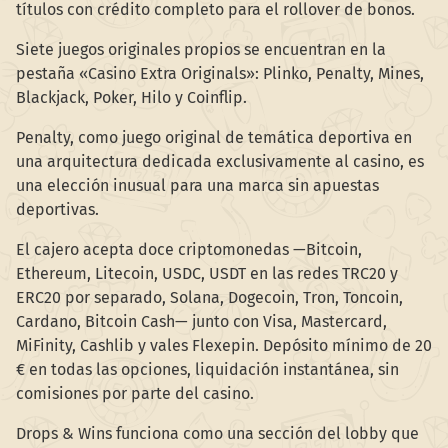
títulos con crédito completo para el rollover de bonos.
Siete juegos originales propios se encuentran en la
pestaña «Casino Extra Originals»: Plinko, Penalty, Mines,
Blackjack, Poker, Hilo y Coinflip.
Penalty, como juego original de temática deportiva en
una arquitectura dedicada exclusivamente al casino, es
una elección inusual para una marca sin apuestas
deportivas.
El cajero acepta doce criptomonedas —Bitcoin,
Ethereum, Litecoin, USDC, USDT en las redes TRC20 y
ERC20 por separado, Solana, Dogecoin, Tron, Toncoin,
Cardano, Bitcoin Cash— junto con Visa, Mastercard,
MiFinity, Cashlib y vales Flexepin. Depósito mínimo de 20
€ en todas las opciones, liquidación instantánea, sin
comisiones por parte del casino.
Drops & Wins funciona como una sección del lobby que