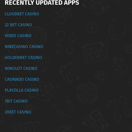
RECENTLY UPDATED APPS
CLOUDBET CASINO
22 BET CASINO
VERDE CASINO
NINECASINO CASINO
GOLDENBET CASINO
WINOLOT CASINO
CASINADO CASINO
PLAYZILLA CASINO
7BIT CASINO
20BET CASINO