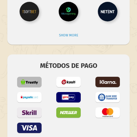
SHOW MORE
MÉTODOS DE PAGO