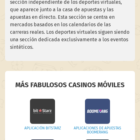
sección independiente de los deportes virtuales,
que aparece junto a la casa de apuestas y las
apuestas en directo. Esta sección se centra en
mercados basados en los calendarios de las
carreras reales. Los deportes virtuales siguen siendo
una sección dedicada exclusivamente a los eventos
sintéticos.
MÁS FABULOSOS CASINOS MÓVILES
APLICACIÓN BITSTARZ
APLICACIONES DE APUESTAS
BOOMERANG