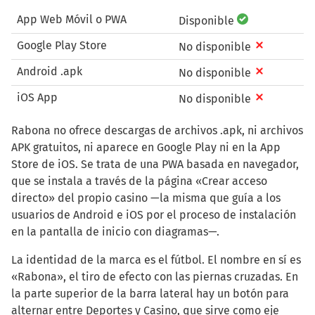
App Web Móvil o PWA
Disponible
Google Play Store
No disponible
Android .apk
No disponible
iOS App
No disponible
Rabona no ofrece descargas de archivos .apk, ni archivos
APK gratuitos, ni aparece en Google Play ni en la App
Store de iOS. Se trata de una PWA basada en navegador,
que se instala a través de la página «Crear acceso
directo» del propio casino —la misma que guía a los
usuarios de Android e iOS por el proceso de instalación
en la pantalla de inicio con diagramas—.
La identidad de la marca es el fútbol. El nombre en sí es
«Rabona», el tiro de efecto con las piernas cruzadas. En
la parte superior de la barra lateral hay un botón para
alternar entre Deportes y Casino, que sirve como eje