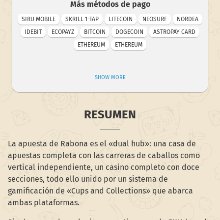
Más métodos de pago
SIRU MOBILE
SKRILL 1-TAP
LITECOIN
NEOSURF
NORDEA
IDEBIT
ECOPAYZ
BITCOIN
DOGECOIN
ASTROPAY CARD
ETHEREUM
ETHEREUM
SHOW MORE
RESUMEN
La apuesta de Rabona es el «dual hub»: una casa de
apuestas completa con las carreras de caballos como
vertical independiente, un casino completo con doce
secciones, todo ello unido por un sistema de
gamificación de «Cups and Collections» que abarca
ambas plataformas.