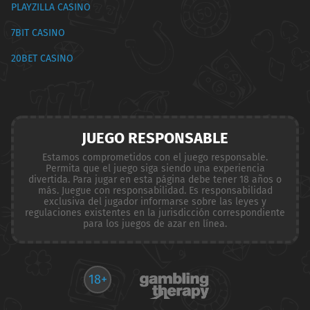
PLAYZILLA CASINO
7BIT CASINO
20BET CASINO
JUEGO RESPONSABLE
Estamos comprometidos con el juego responsable.
Permita que el juego siga siendo una experiencia
divertida. Para jugar en esta página debe tener 18 años o
más. Juegue con responsabilidad. Es responsabilidad
exclusiva del jugador informarse sobre las leyes y
regulaciones existentes en la jurisdicción correspondiente
para los juegos de azar en línea.
18+