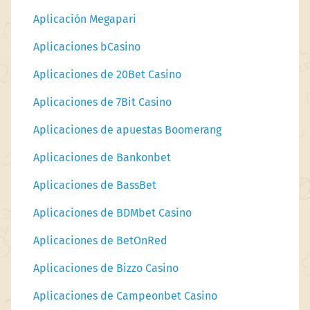
Aplicación Megapari
Aplicaciones bCasino
Aplicaciones de 20Bet Casino
Aplicaciones de 7Bit Casino
Aplicaciones de apuestas Boomerang
Aplicaciones de Bankonbet
Aplicaciones de BassBet
Aplicaciones de BDMbet Casino
Aplicaciones de BetOnRed
Aplicaciones de Bizzo Casino
Aplicaciones de Campeonbet Casino