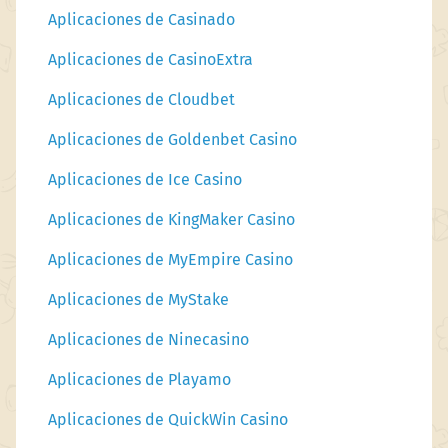
Aplicaciones de Casinado
Aplicaciones de CasinoExtra
Aplicaciones de Cloudbet
Aplicaciones de Goldenbet Casino
Aplicaciones de Ice Casino
Aplicaciones de KingMaker Casino
Aplicaciones de MyEmpire Casino
Aplicaciones de MyStake
Aplicaciones de Ninecasino
Aplicaciones de Playamo
Aplicaciones de QuickWin Casino