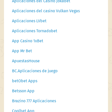
Aplicaciones del Casino Jokabet
Aplicaciones del casino Vulkan Vegas
Aplicaciones LVbet
Aplicaciones Tornadobet
App Casino 1xBet
App Mr Bet
ApuestasHouse
BC.Aplicaciones de juego
betObet Apps
Betsson App
Brazino 777 Aplicaciones
Coolbet App