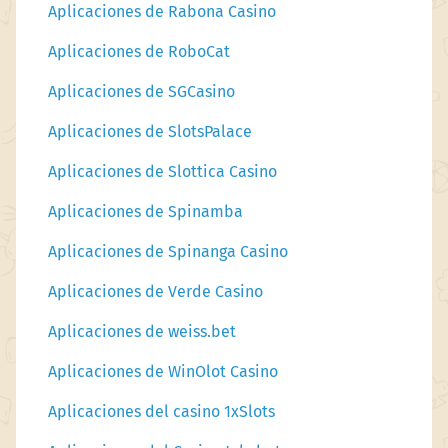
Aplicaciones de Rabona Casino
Aplicaciones de RoboCat
Aplicaciones de SGCasino
Aplicaciones de SlotsPalace
Aplicaciones de Slottica Casino
Aplicaciones de Spinamba
Aplicaciones de Spinanga Casino
Aplicaciones de Verde Casino
Aplicaciones de weiss.bet
Aplicaciones de WinOlot Casino
Aplicaciones del casino 1xSlots