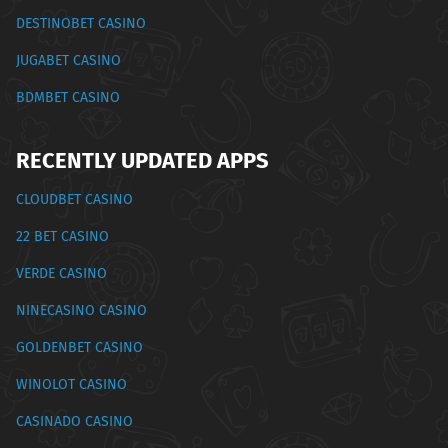
DESTINOBET CASINO
JUGABET CASINO
BDMBET CASINO
RECENTLY UPDATED APPS
CLOUDBET CASINO
22 BET CASINO
VERDE CASINO
NINECASINO CASINO
GOLDENBET CASINO
WINOLOT CASINO
CASINADO CASINO